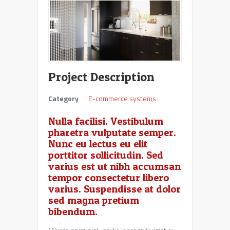
Project Description
Category
E-commerce systems
Nulla facilisi. Vestibulum
pharetra vulputate semper.
Nunc eu lectus eu elit
porttitor sollicitudin. Sed
varius est ut nibh accumsan
tempor consectetur libero
varius. Suspendisse at dolor
sed magna pretium
bibendum.