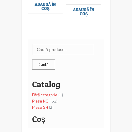
ADAUGĂ ÎN
COȘ
ADAUGĂ ÎN
COȘ
Caută
după:
Caută
Catalog
Fără categorie
(1)
Piese NOI
(53)
Piese SH
(2)
Coș