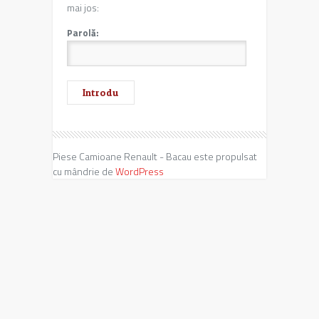
mai jos:
Parolă:
Piese Camioane Renault - Bacau este propulsat
cu mândrie de
WordPress