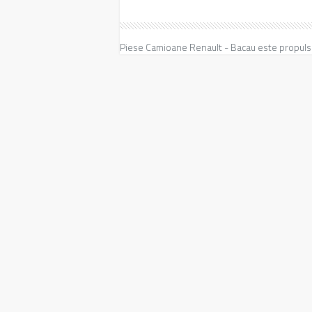
Piese Camioane Renault - Bacau este propuls