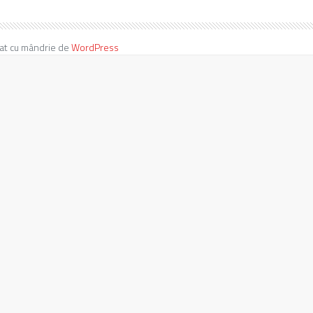
at cu mândrie de
WordPress